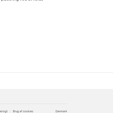
ersigt
Brug af cookies
Danmark