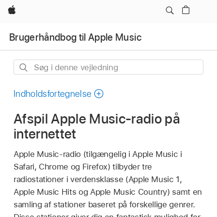
Apple
Brugerhåndbog til Apple Music
Søg
i
denne
Indholdsfortegnelse
vejledning
Afspil Apple Music-radio på
internettet
Apple Music-radio (tilgængelig i Apple Music i
Safari, Chrome og Firefox) tilbyder tre
radiostationer i verdensklasse (Apple Music 1,
Apple Music Hits og Apple Music Country) samt en
samling af stationer baseret på forskellige genrer.