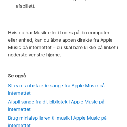
afspillet).
Hvis du har Musik eller iTunes på din computer
eller enhed, kan du åbne appen direkte fra Apple
Music på internettet – du skal bare klikke på linket i
nederste venstre hjørne.
Se også
Stream anbefalede sange fra Apple Music på
internettet
Afspil sange fra dit bibliotek i Apple Music på
internettet
Brug miniafspilleren til musik i Apple Music på
internettet