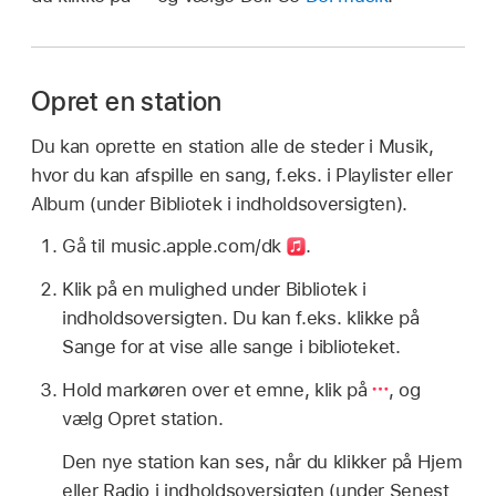
Opret en station
Du kan oprette en station alle de steder i Musik,
hvor du kan afspille en sang, f.eks. i Playlister eller
Album (under Bibliotek i indholdsoversigten).
Gå til music.apple.com/dk
.
Klik på en mulighed under Bibliotek i
indholdsoversigten. Du kan f.eks. klikke på
Sange for at vise alle sange i biblioteket.
Hold markøren over et emne, klik på
,
og
vælg Opret station.
Den nye station kan ses, når du klikker på Hjem
eller Radio i indholdsoversigten (under Senest