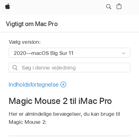
Apple
Vigtigt om Mac Pro
Vælg version:
Søg
i
denne
Indholdsfortegnelse
vejledning
Magic Mouse 2 til iMac Pro
Her er almindelige bevægelser, du kan bruge til
Magic Mouse 2: