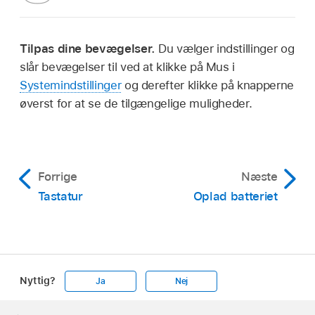
Tilpas dine bevægelser.
Du vælger indstillinger og
slår bevægelser til ved at klikke på Mus i
Systemindstillinger
og derefter klikke på knapperne
øverst for at se de tilgængelige muligheder.
Forrige
Næste
Tastatur
Oplad batteriet
Nyttig?
Ja
Nej
Apple