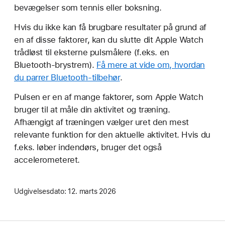
bevægelser som tennis eller boksning.
Hvis du ikke kan få brugbare resultater på grund af
en af disse faktorer, kan du slutte dit Apple Watch
trådløst til eksterne pulsmålere (f.eks. en
Bluetooth-brystrem).
Få mere at vide om, hvordan
du parrer Bluetooth-tilbehør
.
Pulsen er en af mange faktorer, som Apple Watch
bruger til at måle din aktivitet og træning.
Afhængigt af træningen vælger uret den mest
relevante funktion for den aktuelle aktivitet. Hvis du
f.eks. løber indendørs, bruger det også
accelerometeret.
Udgivelsesdato:
12. marts 2026