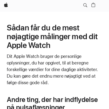
Apple
Sådan får du de mest
nøjagtige målinger med dit
Apple Watch
Dit Apple Watch bruger de personlige
oplysninger, du har opgivet, til at beregne
forskellige værdier for dine daglige aktiviteter.
Du kan gøre det endnu mere nøjagtigt ved at
følge disse gode råd.
Andre ting, der har indflydelse
på pulsaflæsninger