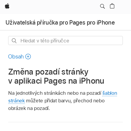
Apple
Uživatelská příručka pro Pages pro iPhone
Hledat
v této
příručce
Obsah
Změna pozadí stránky
v aplikaci Pages na iPhonu
Na jednotlivých stránkách nebo na pozadí
šablon
stránek
můžete přidat barvu, přechod nebo
obrázek na pozadí.