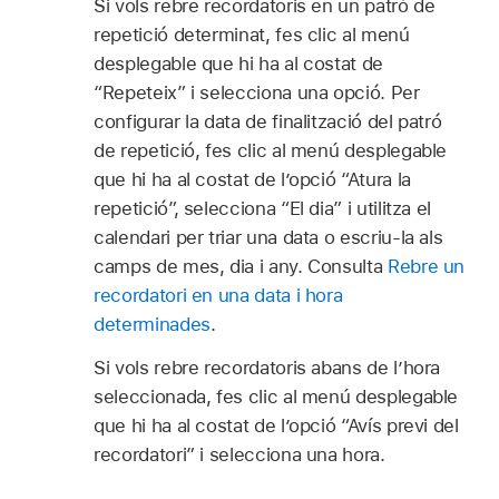
Si vols rebre recordatoris en un patró de
repetició determinat, fes clic al menú
desplegable que hi ha al costat de
“Repeteix” i selecciona una opció. Per
configurar la data de finalització del patró
de repetició, fes clic al menú desplegable
que hi ha al costat de l’opció “Atura la
repetició”, selecciona “El dia” i utilitza el
calendari per triar una data o escriu‑la als
camps de mes, dia i any. Consulta
Rebre un
recordatori en una data i hora
determinades
.
Si vols rebre recordatoris abans de l’hora
seleccionada, fes clic al menú desplegable
que hi ha al costat de l’opció “Avís previ del
recordatori” i selecciona una hora.