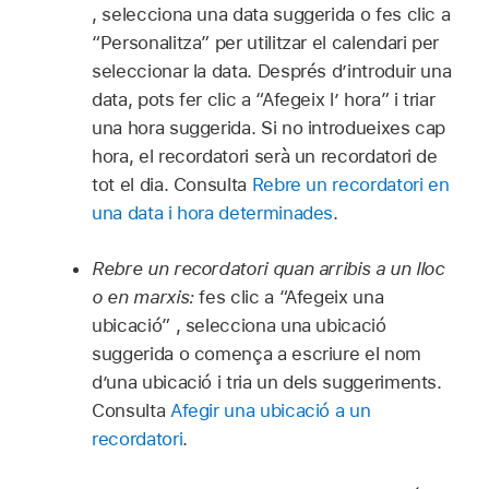
, selecciona una data suggerida o fes clic a
“Personalitza” per utilitzar el calendari per
seleccionar la data. Després d’introduir una
data, pots fer clic a “Afegeix l’ hora” i triar
una hora suggerida. Si no introdueixes cap
hora, el recordatori serà un recordatori de
tot el dia. Consulta
Rebre un recordatori en
una data i hora determinades
.
Rebre un recordatori quan arribis a un lloc
o en marxis:
fes clic a “Afegeix una
ubicació” , selecciona una ubicació
suggerida o comença a escriure el nom
d’una ubicació i tria un dels suggeriments.
Consulta
Afegir una ubicació a un
recordatori
.