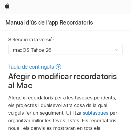
Apple
Manual d’ús de l’app Recordatoris
Selecciona la versió:
Taula de continguts
Afegir o modificar recordatoris
al Mac
Afegeix recordatoris per a les tasques pendents,
els projectes i qualsevol altra cosa de la qual
vulguis fer un seguiment. Utilitza
subtasques
per
organitzar millor les teves llistes. Els recordatoris
nous i els canvis es mostraran en tots els