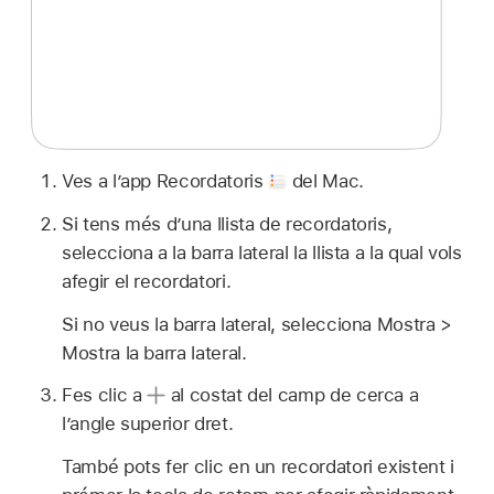
Ves a l’app Recordatoris
del Mac.
Si tens més d’una llista de recordatoris,
selecciona a la barra lateral la llista a la qual vols
afegir el recordatori.
Si no veus la barra lateral, selecciona Mostra >
Mostra la barra lateral.
Fes clic a
al costat del camp de cerca a
l’angle superior dret.
També pots fer clic en un recordatori existent i