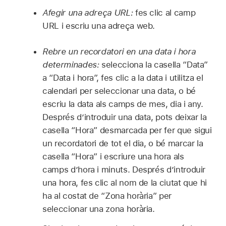
Afegir una adreça URL:
fes clic al camp
URL i escriu una adreça web.
Rebre un recordatori en una data i hora
determinades:
selecciona la casella “Data”
a “Data i hora”, fes clic a la data i utilitza el
calendari per seleccionar una data, o bé
escriu la data als camps de mes, dia i any.
Després d’introduir una data, pots deixar la
casella “Hora” desmarcada per fer que sigui
un recordatori de tot el dia, o bé marcar la
casella “Hora” i escriure una hora als
camps d’hora i minuts. Després d’introduir
una hora, fes clic al nom de la ciutat que hi
ha al costat de “Zona horària” per
seleccionar una zona horària.