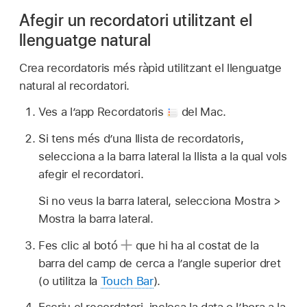
Afegir un recordatori utilitzant el
llenguatge natural
Crea recordatoris més ràpid utilitzant el llenguatge
natural al recordatori.
Ves a l’app Recordatoris
del Mac.
Si tens més d’una llista de recordatoris,
selecciona a la barra lateral la llista a la qual vols
afegir el recordatori.
Si no veus la barra lateral, selecciona Mostra >
Mostra la barra lateral.
Fes clic al botó
que hi ha al costat de la
barra del camp de cerca a l’angle superior dret
(o utilitza la
Touch Bar
).