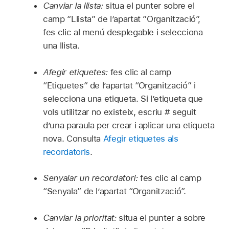
Canviar la llista:
situa el punter sobre el
camp “Llista” de l’apartat ”Organització”,
fes clic al menú desplegable i selecciona
una llista.
Afegir etiquetes:
fes clic al camp
“Etiquetes” de l’apartat “Organització” i
selecciona una etiqueta. Si l’etiqueta que
vols utilitzar no existeix, escriu # seguit
d’una paraula per crear i aplicar una etiqueta
nova. Consulta
Afegir etiquetes als
recordatoris
.
Senyalar un recordatori:
fes clic al camp
“Senyala” de l’apartat “Organització”.
Canviar la prioritat:
situa el punter a sobre