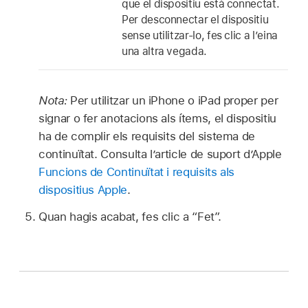
que el dispositiu està connectat.
Per desconnectar el dispositiu
sense utilitzar-lo, fes clic a l’eina
una altra vegada.
Nota:
Per utilitzar un iPhone o iPad proper per
signar o fer anotacions als ítems, el dispositiu
ha de complir els requisits del sistema de
continuïtat. Consulta l’article de suport d’Apple
Funcions de Continuïtat i requisits als
dispositius Apple
.
Quan hagis acabat, fes clic a “Fet”.