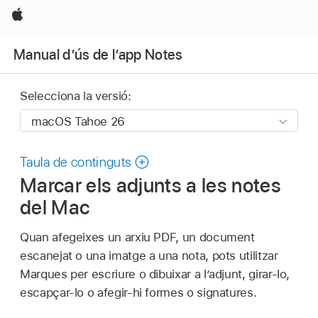
Apple
Manual d’ús de l’app Notes
Selecciona la versió:
Taula de continguts
Marcar els adjunts a les notes
del Mac
Quan afegeixes un arxiu PDF, un document
escanejat o una imatge a una nota, pots utilitzar
Marques per escriure o dibuixar a l’adjunt, girar-lo,
escapçar-lo o afegir-hi formes o signatures.