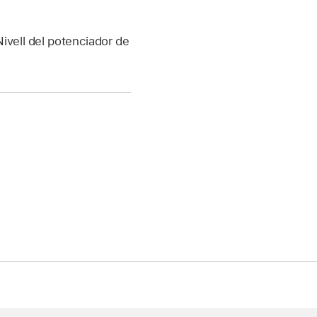
Nivell del potenciador de