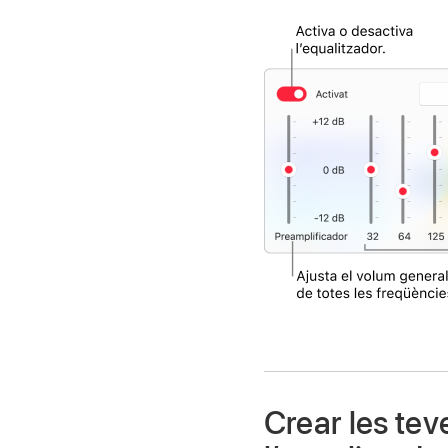
Crear les tev