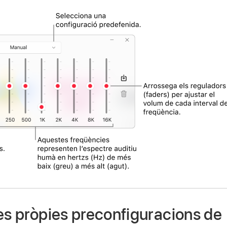
es pròpies preconfiguracions de