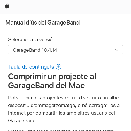
Apple
Manual d’ús del GarageBand
Selecciona la versió:
Taula de continguts
Comprimir un projecte al
GarageBand del Mac
Pots copiar els projectes en un disc dur o un altre
dispositiu d’emmagatzematge, o bé carregar-los a
internet per compartir-los amb altres usuaris del
GarageBand.