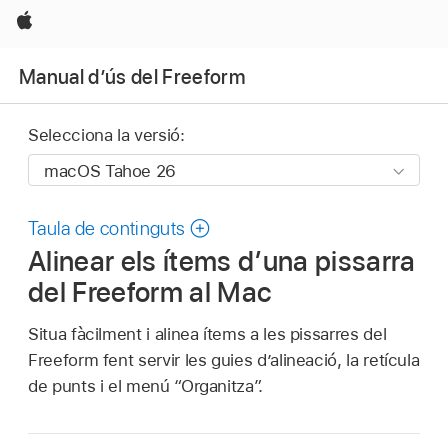
Apple
Manual d’ús del Freeform
Selecciona la versió:
Taula de continguts
Alinear els ítems d’una pissarra
del Freeform al Mac
Situa fàcilment i alinea ítems a les pissarres del
Freeform fent servir les guies d’alineació, la retícula
de punts i el menú “Organitza”.