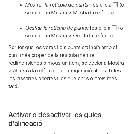
Mostrar la retícula de punts:
fes clic a
(o
selecciona Mostra > Mostra la retícula).
Ocultar la retícula de punts:
fes clic a
(o
selecciona Mostra > Oculta la retícula).
Per fer que les vores i els punts s’alineïn amb el
punt més proper de la retícula mentre
redimensiones o mous un ítem, selecciona Mostra
> Alinea a la retícula. La configuració afecta totes
les pissarres obertes i les que obris o creïs més
tard.
Activar o desactivar les guies
d’alineació