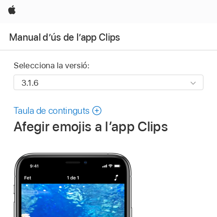
Apple
Manual d’ús de l’app Clips
Selecciona la versió:
Taula de continguts
Afegir emojis a l’app Clips