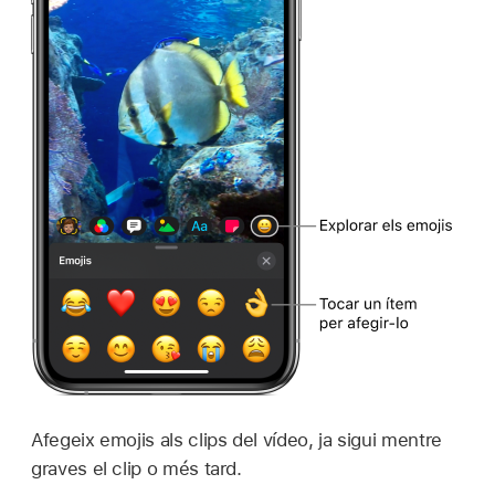
Afegeix emojis als clips del vídeo, ja sigui mentre
graves el clip o més tard.