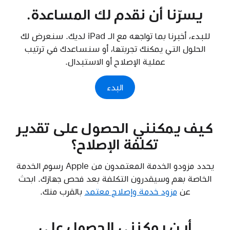
يسرّنا أن نقدم لك المساعدة.
للبدء، أخبرنا بما تواجهه مع الـ iPad لديك. سنعرض لك
الحلول التي يمكنك تجربتها، أو سنساعدك في ترتيب
عملية الإصلاح أو الاستبدال.
البدء
كيف يمكنني الحصول على تقدير
تكلفة الإصلاح؟
يحدد مزودو الخدمة المعتمدون من Apple رسوم الخدمة
الخاصة بهم وسيقدرون التكلفة بعد فحص جهازك. ابحث
عن
مزود خدمة وإصلاح معتمد
بالقرب منك.
أين يمكنني الحصول على