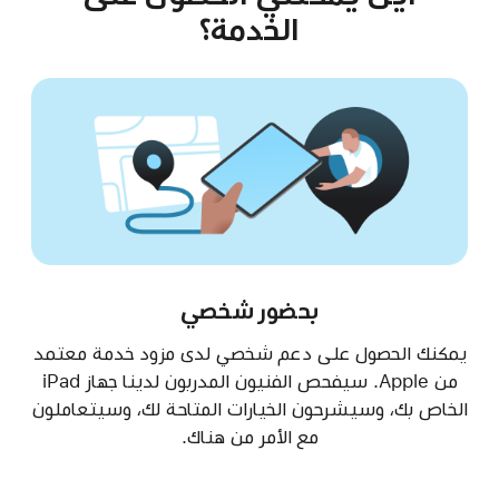
الخدمة؟
بحضور شخصي
يمكنك الحصول على دعم شخصي لدى مزود خدمة معتمد
من Apple. سيفحص الفنيون المدربون لدينا جهاز iPad
الخاص بك، وسيشرحون الخيارات المتاحة لك، وسيتعاملون
مع الأمر من هناك.