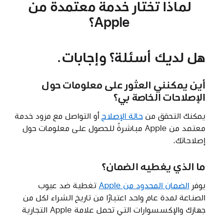
لماذا تختار خدمة معتمدة من
Apple؟
هل لديك أسئلة؟ وإجابات.
أين يمكنني العثور على معلومات حول
الإصلاحات الخاصة بي؟
يمكنك التحقق من
حالة الإصلاح
أو التواصل مع مزود خدمة
معتمد من Apple مباشرةً للحصول على معلومات حول
إصلاحاتك.
ما الذي يغطيه الضمان؟
يوفر
الضمان المحدود من Apple
تغطية ضد عيوب
الصناعة لمدة عام واحد اعتبارًا من تاريخ الشراء لكل من
جهازك والإكسسوارات التي تحمل علامة Apple التجارية