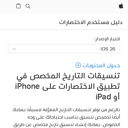
Apple‏
دليل مستخدم الاختصارات
اختيار الإصدار:
جدول المحتويات
تنسيقات التاريخ المخصص في
تطبيق الاختصارات على iPhone
أو iPad
بالرغم من توفر تنسيقات التاريخ المعرّفة مسبقًا، يمكنك
أيضًا تخصيص تنسيق يناسب احتياجاتك على وجه
الخصوص. يمكنك إنشاء تنسيق تاريخ مخصص عن طريق