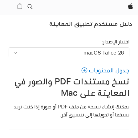
Apple‏
دليل مستخدم تطبيق المعاينة
اختيار الإصدار:
جدول المحتويات
نسخ مستندات PDF والصور في
المعاينة على Mac
يمكنك إنشاء نسخة من ملف PDF أو صورة إذا كنت تريد
نسخها أو تحويلها إلى تنسيق آخر.