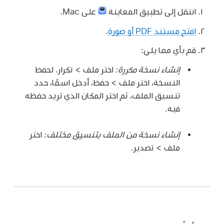
انتقل إلى تطبيق المعاينة
على Mac.
افتح مستند PDF أو صورة
.
قم بأي مما يلي:
إنشاء نسخة مكررة:
اختر ملف > تكرار. لحفظ
النسخة، اختر ملف > حفظ، أدخل اسمًا، حدد
تنسيق الملف، ثم اختر المكان الذي تريد حفظه
فيه.
إنشاء نسخة من الملف بتنسيق مختلف:
اختر
ملف > تصدير.