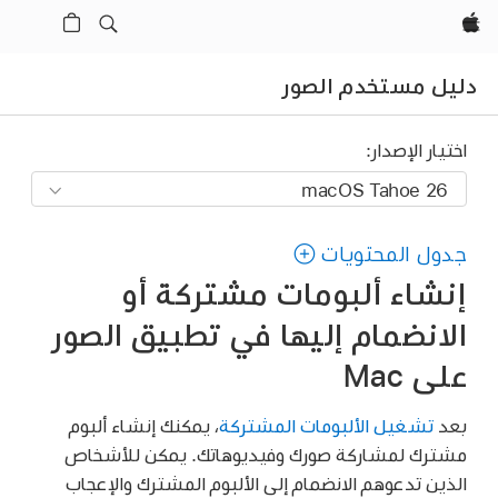
Apple‏
دليل مستخدم الصور
اختيار الإصدار:
جدول المحتويات
إنشاء ألبومات مشتركة أو
الانضمام إليها في تطبيق الصور
على Mac
بعد
تشغيل الألبومات المشتركة
، يمكنك إنشاء ألبوم
مشترك لمشاركة صورك وفيديوهاتك. يمكن للأشخاص
الذين تدعوهم الانضمام إلى الألبوم المشترك والإعجاب