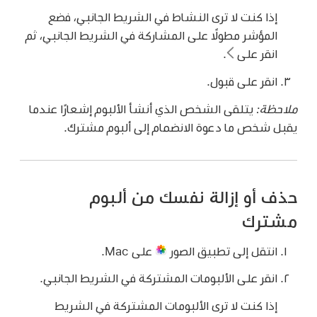
إذا كنت لا ترى النشاط في الشريط الجانبي، فضع
المؤشر مطولًا على المشاركة في الشريط الجانبي، ثم
انقر على
.
انقر على قبول.
ملاحظة:
يتلقى الشخص الذي أنشأ الألبوم إشعارًا عندما
يقبل شخص ما دعوة الانضمام إلى ألبوم مشترك.
حذف أو إزالة نفسك من ألبوم
مشترك
انتقل إلى تطبيق الصور
على Mac.
انقر على الألبومات المشتركة في الشريط الجانبي.
إذا كنت لا ترى الألبومات المشتركة في الشريط