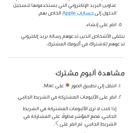
عناوين البريد الإلكتروني التي يستخدمونها لتسجيل
الدخول إلى
حسابات Apple
الخاص بهم.
انقر على إنشاء.
يتلقى الأشخاص الذين تدعوهم رسالة بريد إلكتروني
تدعوهم للاشتراك في ألبومك المشترك.
مشاهدة ألبوم مشترك
انتقل إلى تطبيق الصور
على Mac.
انقر على الألبومات المشتركة في الشريط الجانبي.
إذا كنت لا ترى الألبومات المشتركة في الشريط
الجانبي، فضع المؤشر مطولًا على المشاركة في
الشريط الجانبي، ثم انقر على
.