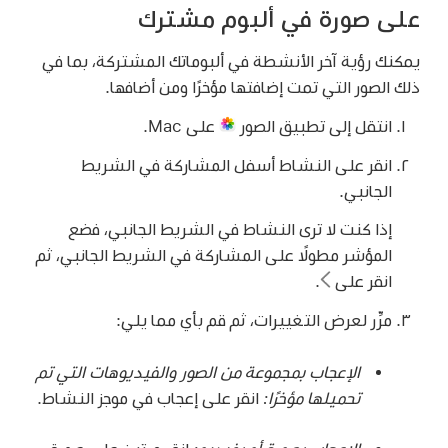
على صورة في ألبوم مشترك
يمكنك رؤية آخر الأنشطة في ألبوماتك المشتركة، بما في
ذلك الصور التي تمت إضافتها مؤخرًا ومن أضافها.
انتقل إلى تطبيق الصور
على Mac.
انقر على النشاط أسفل المشاركة في الشريط
الجانبي.
إذا كنت لا ترى النشاط في الشريط الجانبي، فضع
المؤشر مطولًا على المشاركة في الشريط الجانبي، ثم
انقر على
.
مرِّر لعرض التغييرات، ثم قم بأي مما يلي:
الإعجاب بمجموعة من الصور والفيديوهات التي تم
تحميلها مؤخرًا:
انقر على إعجاب في موجز النشاط.