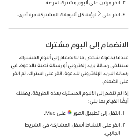
انقر مرتين على ألبوم مشترك لعرضه.
انقر على
لرؤية كل ألبوماتك المشتركة مرة أخرى.
الانضمام إلى ألبوم مشترك
عندما يدعوك شخص ما للانضمام إلى ألبوم المشترك،
ستتلقى رسالة بريد إلكتروني أو رسالة نصية بالدعوة. في
رسالة البريد الإلكتروني للدعوة، انقر على اشتراك، ثم انقر
على انضمام.
إذا لم تنضم إلى الألبوم المشترك بهذه الطريقة، يمكنك
أيضًا القيام بما يلي:
انتقل إلى تطبيق الصور
على Mac.
انقر على النشاط أسفل المشاركة في الشريط
الجانبي.