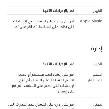
الخيار
قم بالإجراءات الآتية
Apple Music
انقر على إدارة على اليسار، اتبع الإرشادات
التي تظهر على الشاشة، ثم انقر على تم.
إدارة
الخيار
قم بالإجراءات الآتية
الاسم
انقر على إنشاء اسم مستعار أو تعديل
المستعار
الاسم المستعار على اليسار، ثم اتبع
الإرشادات التي تظهر على الشاشة، ثم انقر
على إرسال.
نبهني
انقر على إدارة على اليسار، حدد الخيارات التي