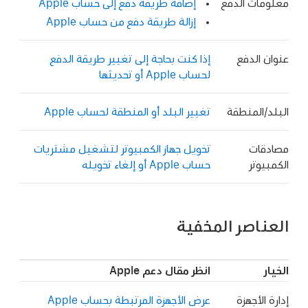
معلومات الدفع
إضافة طريقة دفع إلى حساب Apple
إزالة طريقة دفع من حساب Apple
عنوان الدفع
إذا كنت بحاجة إلى تغيير طريقة الدفع
لحساب Apple أو تحديثها
البلد/المنطقة
تغيير البلد أو المنطقة لحساب Apple
مصادقات
تخويل جهاز الكمبيوتر لتشغيل مشتريات
الكمبيوتر
حساب Apple أو إلغاء تخويله
العناصر المخفية
الخيار
انظر مقال دعم Apple
إدارة الأجهزة
عرض الأجهزة المرتبطة بحساب Apple