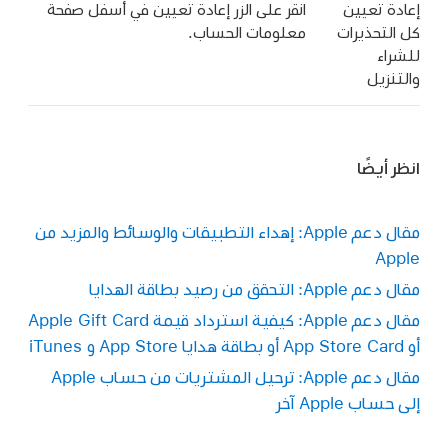
إعادة تعيين
انقر على الزر إعادة تعيين في أسفل صفحة
كل التحذيرات
معلومات الحساب.
للشراء
والتنزيل
انظر أيضًا
مقال دعم Apple: إهداء التطبيقات والوسائط والمزيد من
Apple
مقال دعم Apple: التحقق من رصيد بطاقة الهدايا
مقال دعم Apple: كيفية استرداد قيمة Apple Gift Card
أو App Store Card أو بطاقة هدايا App Store و iTunes
مقال دعم Apple: ترحيل المشتريات من حساب Apple
إلى حساب Apple آخر