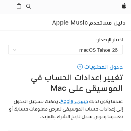
Apple‏
دليل مستخدم Apple Music
اختيار الإصدار:
جدول المحتويات
تغيير إعدادات الحساب في
الموسيقى على Mac
عندما يكون لديك
حساب Apple
، يمكنك تسجيل الدخول
إلى إعدادات حساب الموسيقى لعرض معلومات حسابك أو
تغييرها وعرض سجل تاريخ الشراء والمزيد.