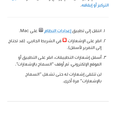
التركيز أو إيقافه
.
انتقل إلى تطبيق
إعدادات النظام
على Mac.
انقر على الإشعارات
في الشريط الجانبي. (قد تحتاج
إلى التمرير لأسفل).
أسفل إشعارات التطبيقات، انقر على التطبيق أو
الموقع الإلكتروني، ثم أوقف "السماح بالإشعارات".
لن تتلقى إشعارات له حتى تشغل “السماح
بالإشعارات” مرة أخرى.