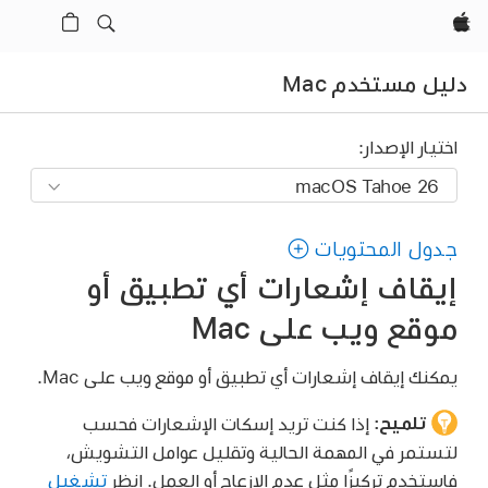
Apple‏
دليل مستخدم Mac
اختيار الإصدار:
جدول المحتويات
إيقاف إشعارات أي تطبيق أو
موقع ويب على Mac
يمكنك إيقاف إشعارات أي تطبيق أو موقع ويب على Mac.
تلميح:
إذا كنت تريد إسكات الإشعارات فحسب
لتستمر في المهمة الحالية وتقليل عوامل التشويش،
فاستخدم تركيزًا مثل عدم الإزعاج أو العمل. انظر
تشغيل