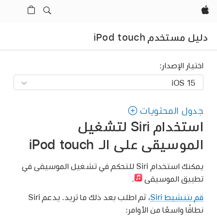
Apple‏
دليل مستخدم iPod touch
اختيار الإصدار:
جدول المحتويات
استخدام Siri لتشغيل
الموسيقى على الـ iPod touch
يمكنك استخدام Siri للتحكم في تشغيل الموسيقى في
تطبيق الموسيقى
.
قم بتنشيط Siri
، ثم اطلب بعد ذلك ما تريد. يدعم Siri
نطاقًا واسعًا من الأوامر: