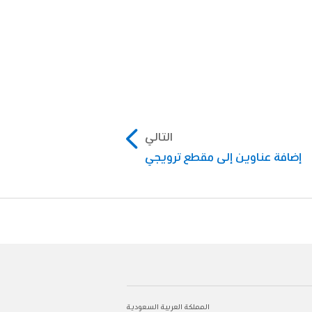
التالي
إضافة عناوين إلى مقطع ترويجي
المملكة العربية السعودية