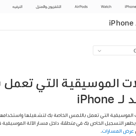
iPhon
Watch
AirPods
التلفزيون والمنزل
الترفيه
ات الموسيقية التي تعمل 
iPhone
الموسيقية التي تعمل باللمس الخاصة بك لتشغيلها واستخدامها ف
يظهر التسجيل الخاص بك في
منطقة
داخل مسار الآلة الموسيقية 
ي
عرض المسارات
.