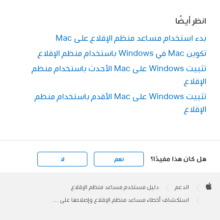
انظر أيضًا
بدء استخدام مساعد منظم الإقلاع على Mac
تكوين Mac في Windows باستخدام منظم الإقلاع
تثبيت Windows على Mac الأحدث باستخدام منظم
الإقلاع
تثبيت Windows على Mac الأقدم باستخدام منظم
الإقلاع
هل كان هذا مفيدًا؟
نعم
لا
Apple
Footer

الدعم
دليل مستخدم مساعد منظم الإقلاع
Apple
استكشاف أخطاء مساعد منظم الإقلاع وإصلاحها على Mac