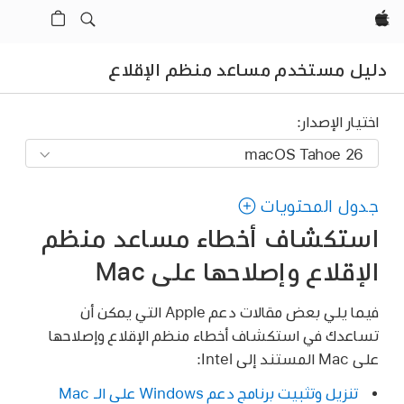
Apple‏
دليل مستخدم مساعد منظم الإقلاع
اختيار الإصدار:
جدول المحتويات
استكشاف أخطاء مساعد منظم
الإقلاع وإصلاحها على Mac
فيما يلي بعض مقالات دعم Apple التي يمكن أن
تساعدك في استكشاف أخطاء منظم الإقلاع وإصلاحها
على Mac المستند إلى Intel:
تنزيل وتثبيت برنامج دعم Windows على الـ Mac