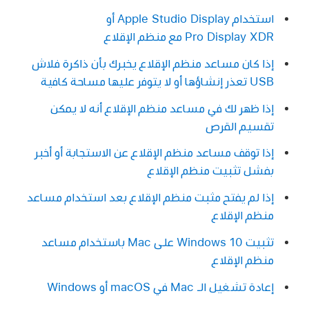
استخدام Apple Studio Display أو
Pro Display XDR مع منظم الإقلاع
إذا كان مساعد منظم الإقلاع يخبرك بأن ذاكرة فلاش
USB تعذر إنشاؤها أو لا يتوفر عليها مساحة كافية
إذا ظهر لك في مساعد منظم الإقلاع أنه لا يمكن
تقسيم القرص
إذا توقف مساعد منظم الإقلاع عن الاستجابة أو أخبر
بفشل تثبيت منظم الإقلاع
إذا لم يفتح مثبت منظم الإقلاع بعد استخدام مساعد
منظم الإقلاع
تثبيت Windows 10 على Mac باستخدام مساعد
منظم الإقلاع
إعادة تشغيل الـ Mac في macOS أو Windows