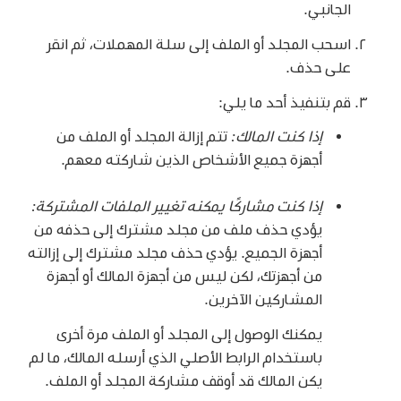
الجانبي.
اسحب المجلد أو الملف إلى سلة المهملات، ثم انقر
على حذف.
قم بتنفيذ أحد ما يلي:
إذا كنت المالك:
تتم إزالة المجلد أو الملف من
أجهزة جميع الأشخاص الذين شاركته معهم.
إذا كنت مشاركًا يمكنه تغيير الملفات المشتركة:
يؤدي حذف ملف من مجلد مشترك إلى حذفه من
أجهزة الجميع. يؤدي حذف مجلد مشترك إلى إزالته
من أجهزتك، لكن ليس من أجهزة المالك أو أجهزة
المشاركين الآخرين.
يمكنك الوصول إلى المجلد أو الملف مرة أخرى
باستخدام الرابط الأصلي الذي أرسله المالك، ما لم
يكن المالك قد أوقف مشاركة المجلد أو الملف.