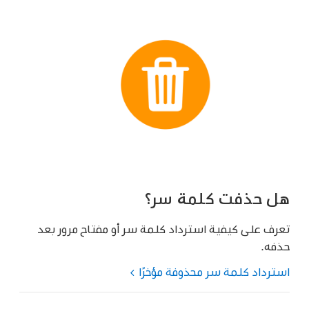
هل حذفت كلمة سر؟
تعرف على كيفية استرداد كلمة سر أو مفتاح مرور بعد
حذفه.
استرداد كلمة سر محذوفة مؤخرًا