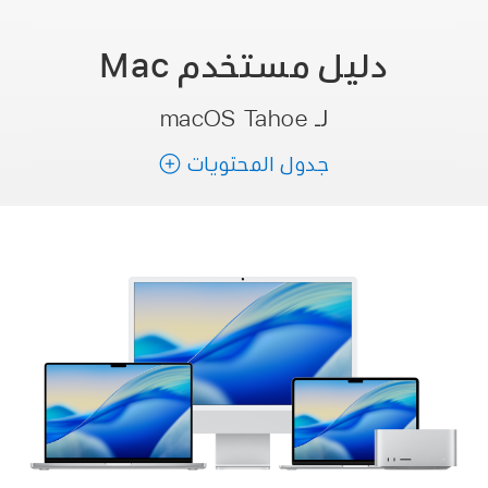
دليل مستخدم
Mac
لـ macOS Tahoe
جدول المحتويات