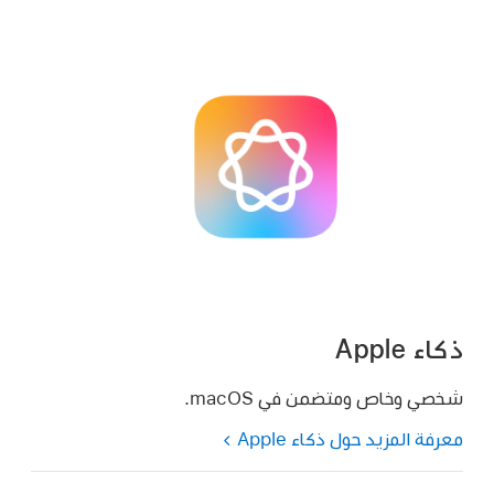
ذكاء Apple
شخصي وخاص ومتضمن في macOS.
معرفة المزيد حول ذكاء Apple