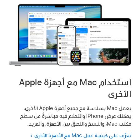
استخدام Mac مع أجهزة Apple
الأخرى
يعمل Mac بسلاسة مع جميع أجهزة Apple الأخرى.
يمكنك عرض iPhone والتحكم فيه مباشرةً من سطح
مكتب Mac، والنسخ واللصق بين الأجهزة، والمزيد.
تعرَّف على كيفية عمل Mac مع الأجهزة الأخرى