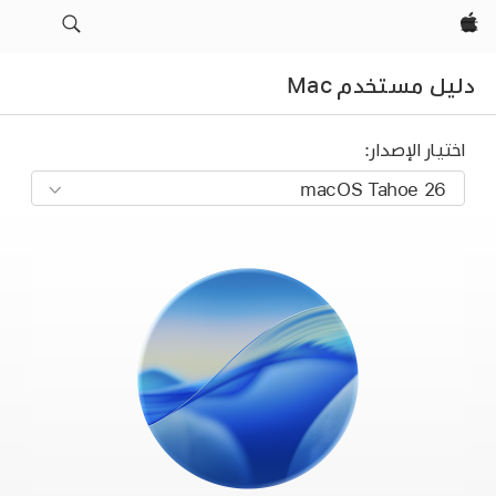
Apple‏
دليل مستخدم Mac
اختيار الإصدار: