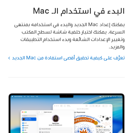
البدء في استخدام الـ Mac
يمكنك إعداد Mac الجديد والبدء في استخدامه بمنتهى
السرعة. يمكنك اختيار خلفية شاشة لسطح المكتب
وتغيير الإعدادات الشائعة وبدء استخدام التطبيقات
والمزيد.
تعرَّف على كيفية تحقيق أقصى استفادة من Mac الجديد