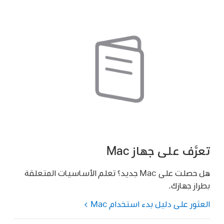
تعرَّف على جهاز Mac
هل حصلت على Mac جديد؟ تعلم الأساسيات المتعلقة
بطراز جهازك.
العثور على دليل بدء استخدام Mac