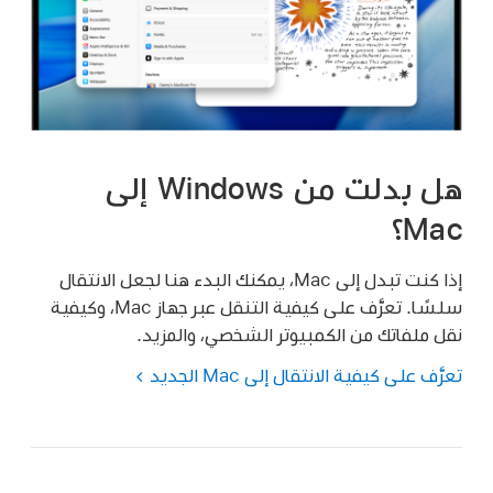
هل بدلت من Windows إلى
Mac؟
إذا كنت تبدل إلى Mac، يمكنك البدء هنا لجعل الانتقال
سلسًا. تعرَّف على كيفية التنقل عبر جهاز Mac، وكيفية
نقل ملفاتك من الكمبيوتر الشخصي، والمزيد.
تعرَّف على كيفية الانتقال إلى Mac الجديد