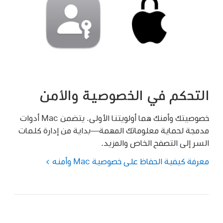
التحكم في الخصوصية والأمن
خصوصيتك وأمنك هما أولويتنا الأولى. يتضمن Mac أدوات
مدمجة لحماية معلوماتك المهمة—بداية من إدارة كلمات
السر إلى التصفح الخاص والمزيد.
معرفة كيفية الحفاظ على خصوصية Mac وأمنه