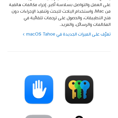
على العمل والتواصل بسلاسة أكبر. إجراء مكالمات هاتفية
من Mac، واستخدام الباحث للبحث وتنفيذ الإجراءات دون
فتح التطبيقات، والحصول على ترجمات تلقائية في
المكالمات والرسائل، والمزيد.
تعرَّف على الميزات الجديدة في macOS Tahoe