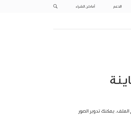
الدعم
أماكن الشراء
ينة
 الملف. يمكنك تدوير الصور