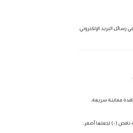
رسائل البريد الإلكتروني
نافذة معاينة سريعة.
ناقص (-) لجعلها أصغر.