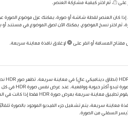
 على
،
ثم اختر كيفية مشاركة العنصر.
إذا كان العنصر لقطة شاشة أو صورة، يمكنك عزل موضوع الصورة ع
ة، ثم اختر نسخ الموضوع. يمكنك الآن لصق الموضوع في مستند أو بر
 مفتاح المسافة أو انقر على
لإغلاق نافذة معاينة سريعة.
يمكنك عرض 
الإضاءة والألوان، ما يجعل 
 معاينة سريعة بعرض صورة HDR فقط إذا كانت في المقدمة.
ذة معاينة سريعة، يتم تشغيل جزء الفيديو الموجود بالصورة تلقائيً
أيسر السفلي من الصورة.