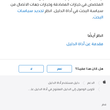
مخصص في خيارات المصادقة وخيارات جهات الاتصال من
اسة البحث في أداة الدليل. انظر
تحديد سياسات
بحث
.
ر أيضًا
دمة عن أداة الدليل
كان هذا مفيدًا؟
نعم
لا
F
الدعم
دليل مستخدم أداة الدليل
تكوين الوصول إلى الدليل المفتوح في أداة الدليل على الـ Mac