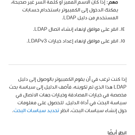
مهم:
إذا كان الاسم المميز أو كلمة السر غير صحيحة،
يمكنك الدخول إلى الكمبيوتر باستخدام حسابات
المستخدم من دليل LDAP.
انقر على موافق لإنهاء إنشاء اتصال LDAP.
انقر على موافق لإنهاء إعداد خيارات LDAPv3.
إذا كنت ترغب في أن يقوم الكمبيوتر بالوصول إلى دليل
LDAP هذا الذي تم تكوينه، فأضف الدليل إلى سياسة بحث
مخصصة في خيارات المصادقة وخيارات جهات الاتصال في
سياسة البحث في أداة الدليل. للحصول على معلومات
حول إنشاء سياسات البحث، انظر
تحديد سياسات البحث
.
انظر أيضًا