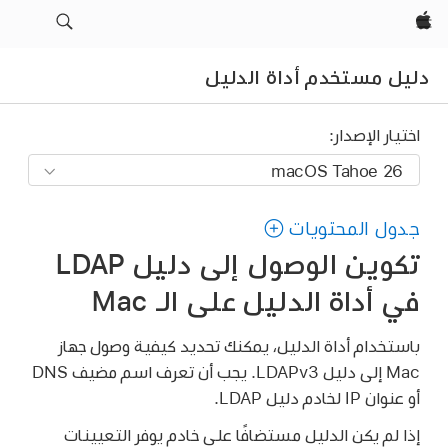
Apple‏
ليل مستخدم أداة الدليل
اختيار الإصدار:
جدول المحتويات
تكوين الوصول إلى دليل LDAP
في أداة الدليل على الـ Mac
باستخدام أداة الدليل، يمكنك تحديد كيفية وصول جهاز
Mac إلى دليل LDAPv3. يجب أن تعرف اسم مضيف DNS
أو عنوان IP لخادم دليل LDAP.
إذا لم يكن الدليل مستضافًا على خادم يوفر التعيينات