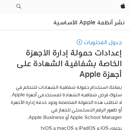
Apple‏
نشر أنظمة Apple الأساسية
جدول المحتويات
إعدادات حمولة إدارة الأجهزة
الخاصة بشفافية الشهادة على
أجهزة Apple
يمكنك استخدام حمولة شفافية الشهادات للتحكم في
سلوك فرض شفافية الشهادة لمستخدمي أجهزة Apple.
لا تتطلب هذه الحمولة المخصصة وجود خدمة إدارة الأجهزة
أو ظهور الرقم التسلسلي للجهاز في
Apple School Manager أو Apple Business.
يحتوي iOS و iPadOS و macOS و tvOS