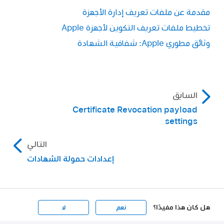
مقدمة عن ملفات تعريف إدارة الأجهزة
تخطيط ملفات تعريف التكوين لأجهزة Apple
وثائق مطوري Apple: شفافية الشهادة
السابق
Certificate Revocation payload
settings
التالي
إعدادات حمولة الشهادات
هل كان هذا مفيدًا؟
نعم
لا