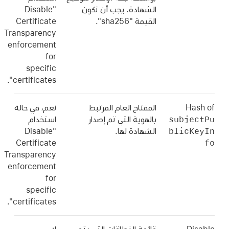
الشهادة. يجب أن تكون
"Disable
القيمة "sha256".
Certificate
Transparency
enforcement
for
specific
certificates".
Hash of
المفتاح العام المرتبط
نعم، في حالة
subjectPu
بالهوية التي تم إصدار
استخدام
blicKeyIn
الشهادة لها.
"Disable
fo
Certificate
Transparency
enforcement
for
specific
certificates".