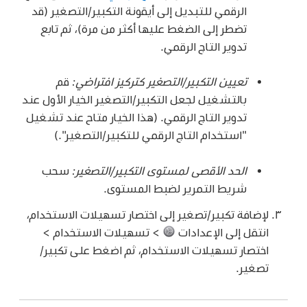
الرقمي للتبديل إلى أيقونة التكبير/التصغير (قد
تضطر إلى الضغط عليها أكثر من مرة)، ثم تابع
تدوير التاج الرقمي.
تعيين التكبير/التصغير كتركيز افتراضي:
قم
بالتشغيل لجعل التكبير/التصغير الخيار الأول عند
تدوير التاج الرقمي. (هذا الخيار متاح عند تشغيل
"استخدام التاج الرقمي للتكبير/التصغير".)
الحد الأقصى لمستوى التكبير/التصغير:
سحب
شريط التمرير لضبط المستوى.
لإضافة تكبير/تصغير إلى اختصار تسهيلات الاستخدام،
انتقل إلى الإعدادات
> تسهيلات الاستخدام >
اختصار تسهيلات الاستخدام، ثم اضغط على تكبير/
تصغير.