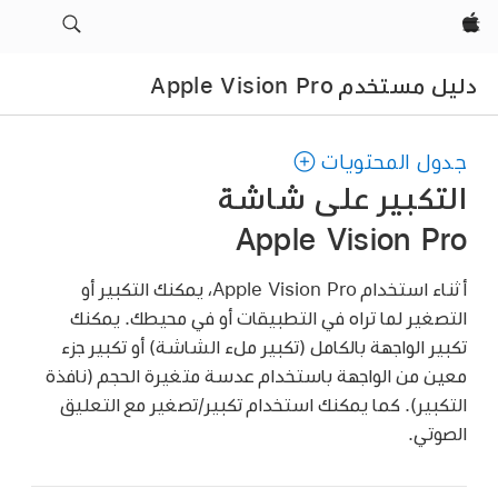
Apple‏
دليل مستخدم Apple Vision Pro
جدول المحتويات
التكبير على شاشة
Apple Vision Pro
أثناء استخدام Apple Vision Pro، يمكنك التكبير أو
التصغير لما تراه في التطبيقات أو في محيطك. يمكنك
تكبير الواجهة بالكامل (تكبير ملء الشاشة) أو تكبير جزء
معين من الواجهة باستخدام عدسة متغيرة الحجم (نافذة
التكبير). كما يمكنك استخدام تكبير/تصغير مع التعليق
الصوتي.