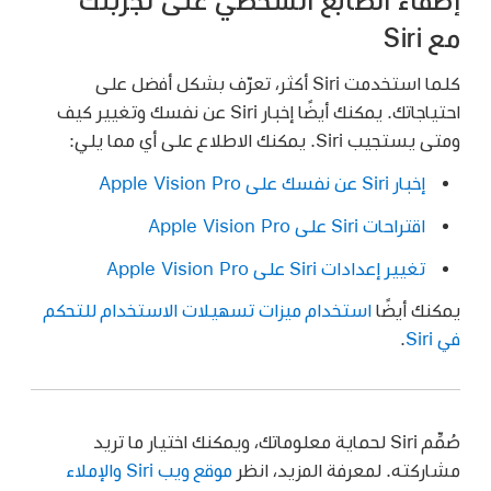
مع Siri
كلما استخدمت Siri أكثر، تعرّف بشكل أفضل على
احتياجاتك. يمكنك أيضًا إخبار Siri عن نفسك وتغيير كيف
ومتى يستجيب Siri. يمكنك الاطلاع على أي مما يلي:
إخبار Siri عن نفسك على Apple Vision Pro
اقتراحات Siri على Apple Vision Pro
تغيير إعدادات Siri على Apple Vision Pro
يمكنك أيضًا
استخدام ميزات تسهيلات الاستخدام للتحكم
في Siri
.
صُمِّم Siri لحماية معلوماتك، ويمكنك اختيار ما تريد
مشاركته. لمعرفة المزيد، انظر
موقع ويب Siri والإملاء