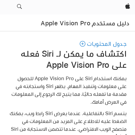
Apple‏
دليل مستخدم Apple Vision Pro
جدول المحتويات
اكتشاف ما يمكن لـ Siri فعله
على Apple Vision Pro
يمكنك استخدام Siri على Apple Vision Pro للحصول
على معلومات وتنفيذ المهام. يظهر Siri واستجابته في
مقدمة ما تفعله حاليًا، مما يتيح لك الرجوع إلى المعلومات
في العرض أمامك.
يتسم Siri بالتفاعلية. عندما يعرض Siri رابط ويب، يمكنك
الضغط عليه للاطلاع على المزيد من المعلومات في
متصفح الويب الافتراضي. عندما تتضمن الاستجابة من Siri