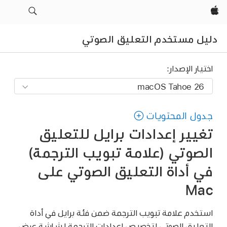
Apple‏
دليل مستخدم التعليق الصوتي
اختيار الإصدار:
جدول المحتويات
تغيير إعدادات برايل للتعليق
الصوتي (علامة تبويب الترجمة)
في أداة التعليق الصوتي على
Mac
استخدم علامة تبويب الترجمة ضمن فئة برايل في أداة
التعليق الصوتي لتخصيص إعدادات الترجمة لشاشة عرض