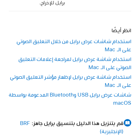
برايل للإخراج.
انظر أيضًا
استخدام شاشات عرض برايل من خلال التعليق الصوتي
على الـ Mac
استخدام شاشة عرض برايل لمراجعة إعلامات التعليق
الصوتي على الـ Mac
استخدام شاشة عرض برايل لإظهار مؤشر التعليق الصوتي
على الـ Mac
شاشات عرض برايل USB وBluetooth المدعومة بواسطة
macOS
قم بتنزيل هذا الدليل بتنسيق برايل جاهز:
BRF
(الإنجليزية)