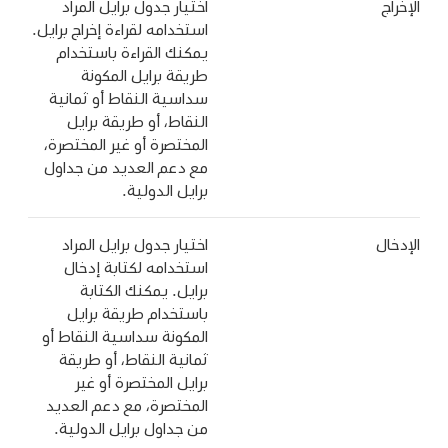
الإخراج
اختيار جدول برايل المراد
استخدامه لقراءة إخراج برايل.
يمكنك القراءة باستخدام
طريقة برايل المكونة
سداسية النقاط أو ثمانية
النقاط، أو طريقة برايل
المختصرة أو غير المختصرة،
مع دعم العديد من جداول
برايل الدولية.
الإدخال
اختيار جدول برايل المراد
استخدامه لكتابة إدخال
برايل. يمكنك الكتابة
باستخدام طريقة برايل
المكونة سداسية النقاط أو
ثمانية النقاط، أو طريقة
برايل المختصرة أو غير
المختصرة، مع دعم العديد
من جداول برايل الدولية.