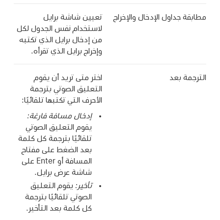
مطابقة جداول الإدخال والإخراج
تعيين شاشة برايل
لاستخدام نفس الجدول لكل
من إدخال برايل الذي تكتبه
وإخراج برايل الذي تقرأه.
الترجمة بعد
اختر متى تريد أن يقوم
التعليق الصوتي بترجمة
الأحرف التي تكتبها تلقائيًا:
إدخال مسافة فارغة:
يقوم التعليق الصوتي
تلقائيًا بترجمة كل كلمة
بعد الضغط على مفتاح
المسافة أو Enter على
شاشة عرض برايل.
تأخير:
يقوم التعليق
الصوتي تلقائيًا بترجمة
كل كلمة بعد التأخير.