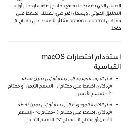
الصوتي الذي تضغط عليه مع مفاتيح إضافية لإدخال أوامر
التعليق الصوتي. وبشكل افتراضي، يمكنك الضغط على
مفتاحي control و option معًا أو الضغط على مفتاح ⇪
فقط.
استخدام اختصارات macOS
القياسية
اختر الحرف الموجود إلى يسار أو إلى يمين نقطة
الإدخال:
اضغط على مفتاح ⇧-السهم الأيمن أو مفتاح
⇧-السهم الأيسر.
اختر الكلمة الموجودة إلى يسار أو إلى يمين نقطة
الإدخال:
اضغط على مفتاح ⇧-مفتاح ⌥-السهم
الأيمن أو مفتاح ⇧-مفتاح ⌥-السهم الأيسر.