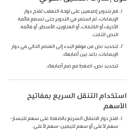
قم بتدوير إصبعين على لوحة التعقب لفتح دوار
الإيماءات، ثم استمر في التدوير حتى تسمع قائمة
الأحرف أو الكلمات، أو العناوين، الأسطر، أو قائمة
النص الثابت.
لتحديد نص من موقع البدء إلى العنصر التالي في دوار
الإيماءات، باعد بين أصابعك.
لتحديد نص، اضغط مع ضم أصابعك.
استخدام التنقل السريع بمفاتيح
الأسهم
افتح دوار الانتقال السريع بالضغط على سهم لليسار-
سهم لأعلى أو سهم لليمين-سهم لأعلى.