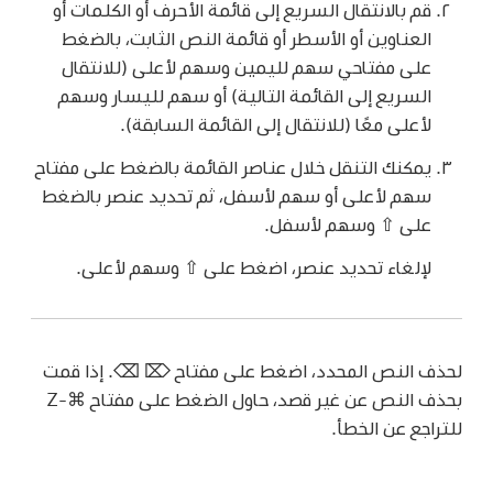
قم بالانتقال السريع إلى قائمة الأحرف أو الكلمات أو
العناوين أو الأسطر أو قائمة النص الثابت، بالضغط
على مفتاحي سهم لليمين وسهم لأعلى (للانتقال
السريع إلى القائمة التالية) أو سهم لليسار وسهم
لأعلى معًا (للانتقال إلى القائمة السابقة).
يمكنك التنقل خلال عناصر القائمة بالضغط على مفتاح
سهم لأعلى أو سهم لأسفل، ثم تحديد عنصر بالضغط
على ⇧ وسهم لأسفل.
لإلغاء تحديد عنصر، اضغط على ⇧ وسهم لأعلى.
لحذف النص المحدد، اضغط على مفتاح ⌦ ⌫. إذا قمت
بحذف النص عن غير قصد، حاول الضغط على مفتاح ⌘-Z
للتراجع عن الخطأ.