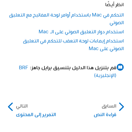
انظر أيضًا
التحكم في Mac باستخدام أوامر لوحة المفاتيح مع التعليق
الصوتي
استخدام دوار التعليق الصوتي على الـ Mac
استخدام إيماءات لوحة التعقب للتحكم في التعليق
الصوتي على Mac
قم بتنزيل هذا الدليل بتنسيق برايل جاهز:
BRF
(الإنجليزية)
السابق
التالي
قراءة النص
التمرير إلى المحتوى