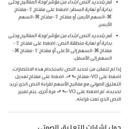
قم بتحديد النص ابتداء من مؤشر لوحة المفاتيح وحتى
بداية أو نهاية السطر:
اضغط على مفتاح ⇧-مفتاح
⌘-السهم الأيمن أو مفتاح ⇧-مفتاح ⌘-السهم
الأيسر.
قم بتحديد النص ابتداء من مؤشر لوحة المفاتيح وحتى
بداية أو نهاية منطقة النص:
اضغط على مفتاح ⇧-
مفتاح ⌘-السهم إلى الأعلى أو مفتاح ⇧-مفتاح ⌘-
السهم إلى الأسفل.
إذا لم تتمكن من تحديد النص باستخدام هذه الاختصارات،
اضغط على VO-مفتاح ⮑ ⮐. اضغط على مفتاح تعديل
التعليق الصوتي مع مفاتيح الأسهم لقراءة النص الذي تريد
تحديده، ثم اضغط على VO-⮑ ⮐ مرة أخرى. يتم تمييز
النص الذي تمت قراءته.
حول إشارات التعليق الصوتي