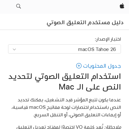
Apple‏
دليل مستخدم التعليق الصوتي
اختيار الإصدار:
جدول المحتويات
استخدام التعليق الصوتي لتحديد
النص على الـ Mac
عندما يكون تتبع المؤشر قيد التشغيل، يمكنك تحديد
النص باستخدام اختصارات لوحة مفاتيح macOS قياسية،
أو إيماءات التعليق الصوتي، أو التنقل السريع.
ملاحظة:
تُعد كلمة VO اختصارًا لمفتاح تعديل التعليق