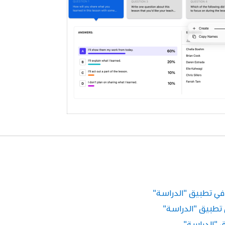
 في تطبيق "الدراسة"
 تطبيق "الدراسة"
 "الدراسة"