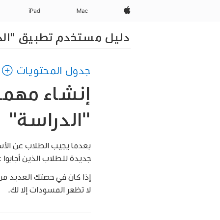
Apple‏
Mac
iPad‏
دليل مستخدم تطبيق "الد
جدول المحتويات
إنشاء مهمة
"الدراسة"
بعدما يجيب الطلاب عن الأ
جديدة للطلاب الذين أجابوا 
إذا كان في حصتك العديد من 
لا تظهر المسودات إلا لك.