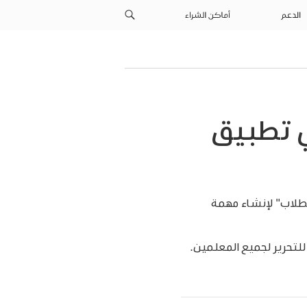
الدعم
أماكن الشراء
ي تطبيق
لطلاب" لإنشاء مهمة
للتحرير لجميع المعلمين.