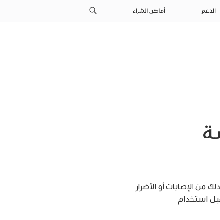
الدعم
أماكن الشراء
ة
ك من الإصابات أو الأضرار
أدناه قبل استخدام