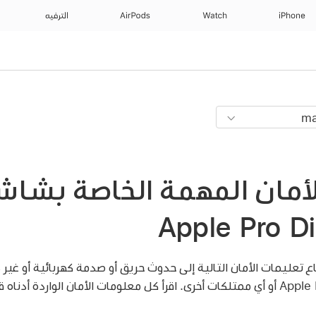
iPhone
Watch
AirPods
الترفيه
أمان المهمة الخاصة بشاش
Apple Pro D
ع تعليمات الأمان التالية إلى حدوث حريق أو صدمة كهربائية أو غير ذل
لشاشة Apple Pro Display XDR أو أي ممتلكات أخرى. اقرأ كل معلومات الأمان الواردة 