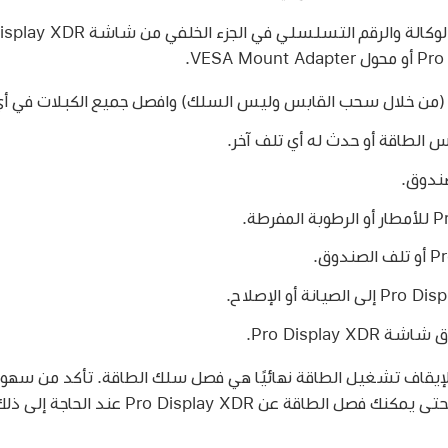
من خلال سحب القابس وليس السلك) وافصل جميع الكبلات في أي من
س الطاقة أو حدث له أي تلف آخر.
ندوق.
Pro Display.
 لإيقاف تشغيل الطاقة نهائيًا هي فصل سلك الطاقة. تأكد من سهو
اقة عن Pro Display XDR عند الحاجة إلى ذلك.