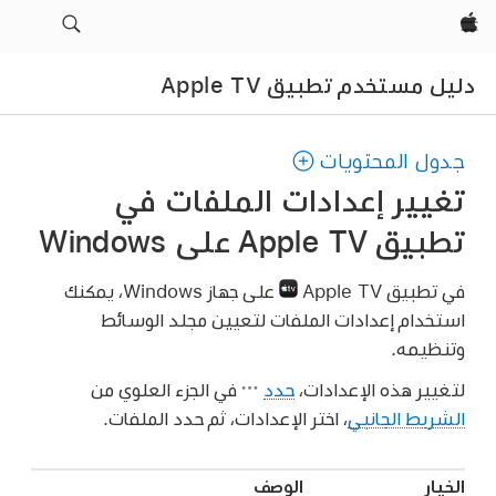
Apple‏
دليل مستخدم تطبيق Apple TV
جدول المحتويات
تغيير إعدادات الملفات في
تطبيق Apple TV على Windows
في تطبيق Apple TV
على جهاز Windows، يمكنك
استخدام إعدادات الملفات لتعيين مجلد الوسائط
وتنظيمه.
لتغيير هذه الإعدادات،
حدد
في الجزء العلوي من
الشريط الجانبي
، اختر الإعدادات، ثم حدد الملفات.
الخيار
الوصف