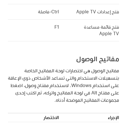
فتح إعدادات Apple TV
Ctrl-فاصلة
فتح قائمة مساعدة
F1
Apple TV
مفاتيح الوصول
مفاتيح الوصول هي اختصارات لوحة المفاتيح الخاصة
بتسهيلات الاستخدام والتي تساعد الأشخاص ذوي الإعاقة
على استخدام Windows. لاستخدام مفتاح وصول، اضغط
على مفتاح Alt في لوحة المفاتيح واتركه، ثم اكتب إحدى
مجموعات المفاتيح الموضحة أدناه.
الإجراء
الاختصار