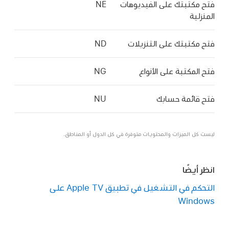
فتح مكتبتك على الفيديوهات
NE
المنزلية
فتح مكتبتك على التنزيلات
ND
فتح المكتبة على الأنواع
NG
فتح قائمة حسابك
NU
ليست كل الميزات والمحتويات متوفرة في كل الدول أو المناطق.
انظر أيضًا
التحكم في التشغيل في تطبيق Apple TV على
Windows