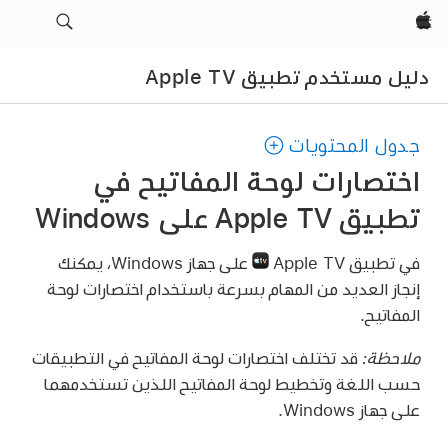
Apple‏
دليل مستخدم تطبيق Apple TV
جدول المحتويات
اختصارات لوحة المفاتيح في
تطبيق Apple TV على Windows
في تطبيق Apple TV
على جهاز Windows، يمكنك
إنجاز العديد من المهام بسرعة باستخدام اختصارات لوحة
المفاتيح.
ملاحظة:
قد تختلف اختصارات لوحة المفاتيح في التطبيقات
حسب اللغة وتخطيط لوحة المفاتيح اللذين تستخدمهما
على جهاز Windows.