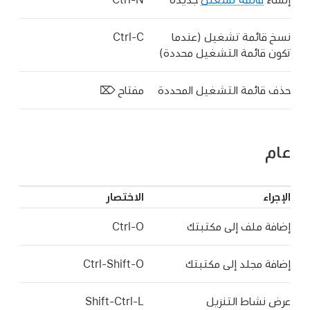
نسخ قائمة تشغيل (عندما
Ctrl-C
تكون قائمة التشغيل محددة)
حذف قائمة التشغيل المحددة
مفتاح ⌦
عام
الإجراء
الاختصار
إضافة ملف إلى مكتبتك
Ctrl-O
إضافة مجلد إلى مكتبتك
Ctrl-Shift-O
عرض نشاط التنزيل
Shift-Ctrl-L