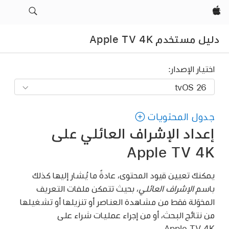
Apple‏
دليل مستخدم Apple TV 4K
اختيار الإصدار:
جدول المحتويات
إعداد الإشراف العائلي على
Apple TV 4K
يمكنك تعيين قيود المحتوى، عادةً ما يُشار إليها كذلك
باسم
الإشراف العائلي
، بحيث تتمكن ملفات التعريف
المخوَلة فقط من مشاهدة العناصر أو تنزيلها أو تشغيلها
من نتائج البحث، أو من إجراء عمليات شراء على
.
Apple TV 4K