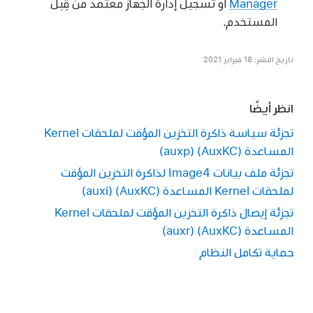
Manager
أو تسجيل إدارة الجهاز معتمد من قِبل
المستخدم.
تاريخ النشر: 18 فبراير 2021
انظر أيضًا
تجزئة سياسة ذاكرة التخزين المؤقت لملحقات Kernel
المساعدة (AuxKC) ‏(auxp)
تجزئة ملف بيانات Image4 لذاكرة التخزين المؤقت
لملحقات Kernel المساعدة (AuxKC) ‏(auxi)
تجزئة إيصال ذاكرة التخزين المؤقت لملحقات Kernel
المساعدة (AuxKC) ‏(auxr)
حماية تكامل النظام