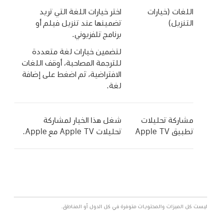
اللغات (خيارات
اختر خيارات اللغة التي تريد
التنزيل)
تضمينها عند تنزيل فيلم أو
برنامج تلفزيوني.
لتضمين خيارات لغة متعددة
للترجمة المصاحبة، أوقف اللغات
الافتراضية، ثم اضغط على إضافة
لغة.
مشاركة تحليلات
شغل هذا الخيار لمشاركة
تطبيق Apple TV
تحليلات Apple TV مع Apple.
ليست كل الميزات والمحتويات متوفرة في كل الدول أو المناطق.