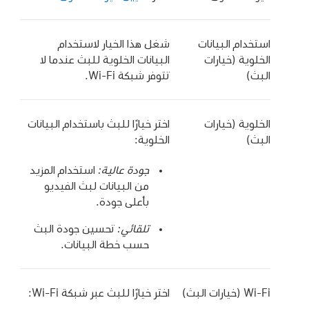
استخدام البيانات
شغل هذا الخيار لاستخدام
الخلوية (خيارات
البيانات الخلوية للبث عندما لا
البث)
تتوفر شبكة Wi‑Fi.
الخلوية (خيارات
اختر خيارًا للبث باستخدام البيانات
البث)
الخلوية:
جودة عالية:
استخدام المزيد
من البيانات لبث الفيديو
بأعلى جودة.
تلقائي:
تحسين جودة البث
حسب خطة البيانات.
اختر خيارًا للبث عبر شبكة Wi‑Fi: