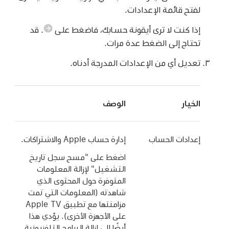
لفتح قائمة الإعدادات.
إذا كنت لا ترى أيقونة حسابك، فاضغط على
.
قد
تحتاج إلى الضغط عدة مرات.
تعديل أي من الإعدادات المدرجة أدناه.
الخيار
الوصف
إعدادات الحساب
إدارة حساب Apple والاشتراكات.
اضغط على "مسح سجل تاريخ
التشغيل" لإزالة المعلومات
المتوفرة حول المحتوى الذي
شاهدته (المعلومات التي تمت
مزامنتها مع
تطبيق Apple TV
على الأجهزة الأخرى). يؤدي هذا
أيضًا إلى إزالة البرامج التلفزيونية