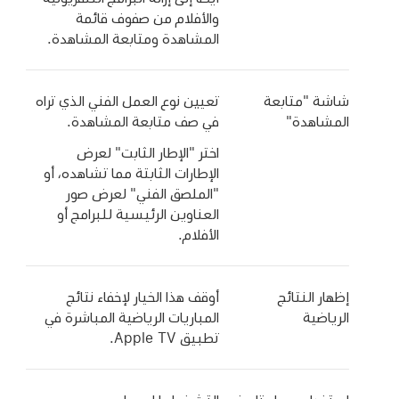
والأفلام من صفوف قائمة
المشاهدة ومتابعة المشاهدة.
شاشة "متابعة
تعيين نوع العمل الفني الذي تراه
المشاهدة"
في صف متابعة المشاهدة.
اختر "الإطار الثابت" لعرض
الإطارات الثابتة مما تشاهده، أو
"الملصق الفني" لعرض صور
العناوين الرئيسية للبرامج أو
الأفلام.
إظهار النتائج
أوقف هذا الخيار لإخفاء نتائج
الرياضية
المباريات الرياضية المباشرة في
تطبيق Apple TV
.