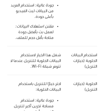
جودة عالية:
استخدام المزيد
من البيانات لبث الفيديو
بأعلى جودة.
مقنن استهلاك البيانات:
لعمل بث بأفضل جودة
متاحة بأقل حجم للملف.
استخدام البيانات
شغل هذا الخيار لاستخدام
الخلوية (خيارات
البيانات الخلوية للتنزيل عندما لا
التنزيل)
تتوفر شبكة Wi‑Fi.
الخلوية (خيارات
اختر خيارًا للتنزيل باستخدام
التنزيل)
البيانات الخلوية:
جودة عالية:
استخدام
مساحة تخزين أكبر لتنزيل