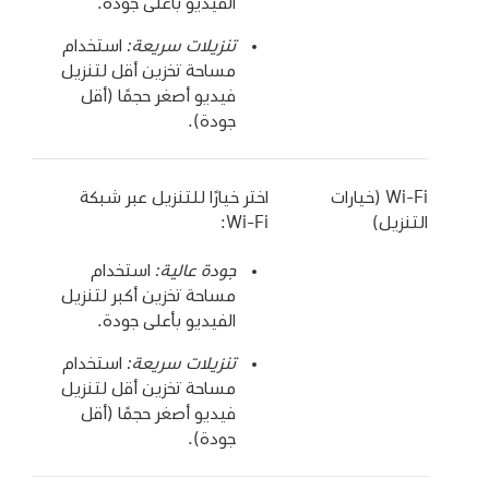
الفيديو بأعلى جودة.
تنزيلات سريعة:
استخدام
مساحة تخزين أقل لتنزيل
فيديو أصغر حجمًا (أقل
جودة).
‏Wi‑Fi (خيارات
اختر خيارًا للتنزيل عبر شبكة
التنزيل)
Wi‑Fi:
جودة عالية:
استخدام
مساحة تخزين أكبر لتنزيل
الفيديو بأعلى جودة.
تنزيلات سريعة:
استخدام
مساحة تخزين أقل لتنزيل
فيديو أصغر حجمًا (أقل
جودة).