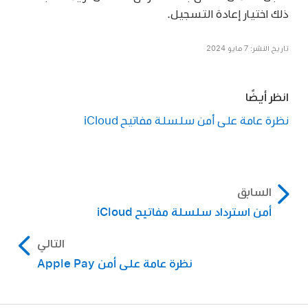
ذلك اختيار إعادة التسجيل.
تاريخ النشر: 7 مايو 2024
انظر أيضًا
نظرة عامة على أمن سلسلة مفاتيح iCloud
السابق
أمن استرداد سلسلة مفاتيح iCloud
التالي
نظرة عامة على أمن Apple Pay