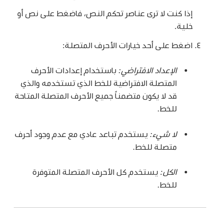
إذا كنت لا ترى عناصر تحكم النص، فاضغط على نص أو
خلية.
اضغط على أحد خيارات الأحرف المتصلة:
الإعداد الافتراضي:
باستخدام إعدادات الأحرف
المتصلة الافتراضية للخط الذي تستخدمه والذي
قد لا يكون متضمناً جميع الأحرف المتصلة المتاحة
للخط.
لا شيء:
يستخدم تباعد عادي مع عدم وجود أحرف
متصلة للخط.
الكل:
يستخدم كل الأحرف المتصلة المتوفرة
للخط.