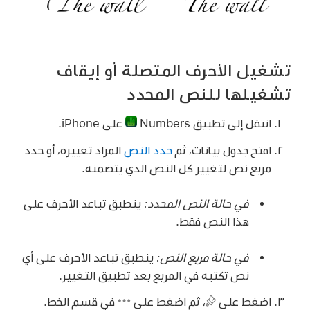
تشغيل الأحرف المتصلة أو إيقاف
تشغيلها للنص المحدد
انتقل إلى تطبيق Numbers
على iPhone.
افتح جدول بيانات، ثم
حدد النص
المراد تغييره، أو حدد
مربع نص لتغيير كل النص الذي يتضمنه.
في حالة النص المحدد:
ينطبق تباعد الأحرف على
هذا النص فقط.
في حالة مربع النص:
ينطبق تباعد الأحرف على أي
نص تكتبه في المربع بعد تطبيق التغيير.
اضغط على
،
ثم اضغط على
في قسم الخط.