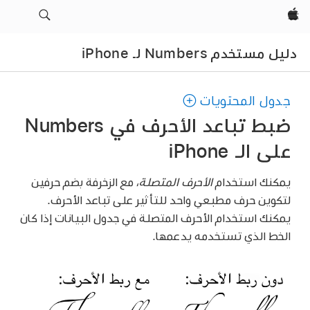
Apple‏
دليل مستخدم Numbers لـ iPhone
جدول المحتويات
ضبط تباعد الأحرف في Numbers
على الـ iPhone
يمكنك استخدام
الأحرف المتصلة
، مع الزخرفة بضم حرفين
لتكوين حرف مطبعي واحد للتأثير على تباعد الأحرف.
يمكنك استخدام الأحرف المتصلة في جدول البيانات إذا كان
الخط الذي تستخدمه يدعمها.