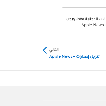
لات المجانية فقط، ويجب
التالي
تنزيل إصدارات Apple News+‎