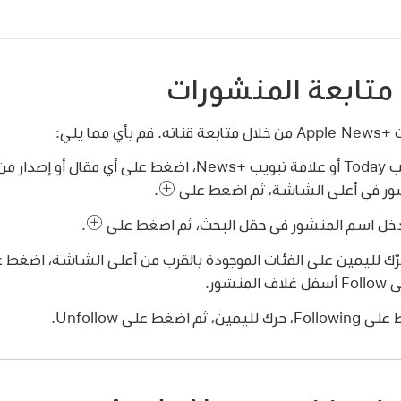
 متابعة المنشورات
يلي:
ر في أعلى الشاشة، ثم اضغط على
.
.
 على Unfollow.