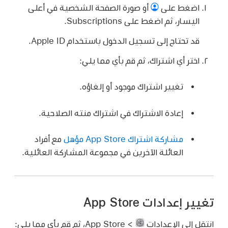
اضغط على
أو صورة الصفحة الشخصية في أعلى
اليسار، ثم اضغط على Subscriptions.
قد تحتاج إلى تسجيل الدخول باستخدام Apple ID.
اختر أي اشتراك، ثم قم بأي مما يلي:
تغيير اشتراك موجود أو إلغاؤه.
إعادة الاشتراك في اشتراك منته الصلاحية.
مشاركة اشتراك App Store مؤهل
مع أفراد
العائلة الآخرين في مجموعة المشاركة العائلية.
تغيير إعدادات App Store
انتقل إلى الإعدادات
> App Store، ثم قم بأي مما يلي: