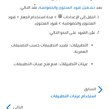
بعد
تشغيل قيود المحتوى والخصوصية
، نفِّذ التالي.
انتقل إلى الإعدادات
> مدة استخدام الجهاز > قيود
المحتوى والخصوصية > قيود المحتوى.
عيّن القيود على النحو التالي:
التطبيقات:
تقييد التطبيقات حسب التصنيفات
العمرية.
عينات التطبيقات:
منع فتح عينات التطبيقات.
السابق
استخدام عينات التطبيقات
التالي