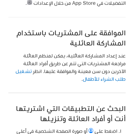
التفضيلات في App Store من خلال الإعدادات
.
الموافقة على المشتريات باستخدام
المشاركة العائلية
عند إعداد المشاركة العائلية، يمكن لمنظم العائلة
مراجعة المشتريات التي تتم عن طريق أفراد العائلة
الآخرين دون سن معينة والموافقة عليها. انظر
تشغيل
طلب الشراء للأطفال
.
البحث عن التطبيقات التي اشتريتها
أنت أو أفراد العائلة وتنزيلها
اضغط على
أو صورة الصفحة الشخصية في أعلى