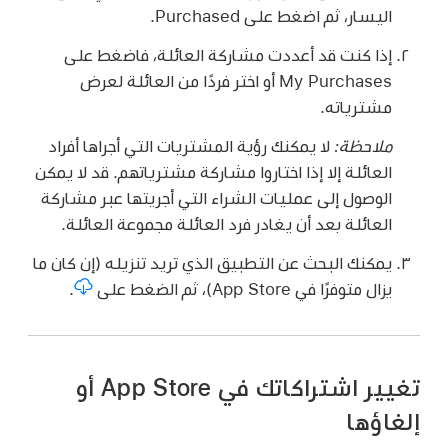
اليسار، ثم اضغط على Purchased.
إذا كنت قد أعددت مشاركة العائلة، فاضغط على
My Purchases أو اختر فردًا من العائلة لعرض
مشترياته.
ملاحظة:
لا يمكنك رؤية المشتريات التي أجراها أفراد
العائلة إلا إذا اختاروا مشاركة مشترياتهم. قد لا يمكن
الوصول إلى عمليات الشراء التي أجريتها عبر مشاركة
العائلة بعد أن يغادر فرد العائلة مجموعة العائلة.
يمكنك البحث عن التطبيق الذي تريد تنزيله (إن كان ما
يزال متوفرًا في App Store)، ثم الضغط على
.
تغيير اشتراكاتك في App Store أو
إلغاؤها