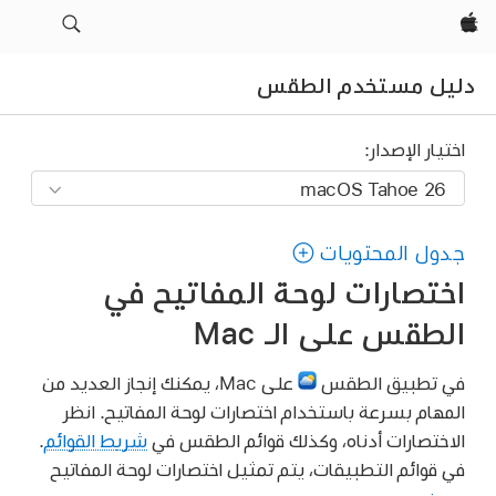
Apple‏
دليل مستخدم الطقس
اختيار الإصدار:
جدول المحتويات
اختصارات لوحة المفاتيح في
الطقس على الـ Mac
في تطبيق الطقس
على Mac، يمكنك إنجاز العديد من
المهام بسرعة باستخدام اختصارات لوحة المفاتيح. انظر
الاختصارات أدناه، وكذلك قوائم الطقس في
شريط القوائم
.
في قوائم التطبيقات، يتم تمثيل اختصارات لوحة المفاتيح