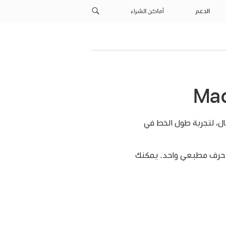
الدعم
أماكن الشراء
ال، لتجربة طول الخط في
ن حرف مطبعي واحد. يمكنك