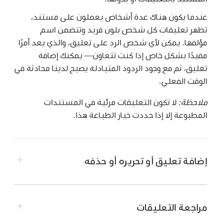
عندما يكون هناك عدة أشخاص يعملون على مستند،
تظهر تعليقات كل شخص بلون فريد وتتضمن اسم
مؤلفها. يمكن لأي شخص الرد على تعليق، والذي يعد أمرًا
مفيدًا بشكل خاص إذا كنت تتعاون— يمكنك إضافة
تعليق، ثم مع وجود الردود المتبادلة يصبح لدينا محادثة في
الوقت الفعلي.
ملاحظة:
لا تكون التعليقات مرئية في المستندات
المطبوعة إلا إذا حددت خيار الطباعة هذا.
إضافة تعليق أو تحريره أو حذفه
مراجعة التعليقات
حدد نصًا
أو كائنًا أو خلية جدول، اضغط على
في