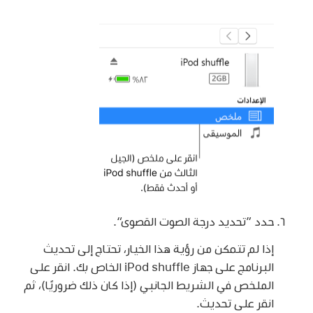
حدد ”تحديد درجة الصوت القصوى“.
إذا لم تتمكن من رؤية هذا الخيار، تحتاج إلى تحديث
البرنامج على جهاز iPod shuffle الخاص بك. انقر على
الملخص في الشريط الجانبي (إذا كان ذلك ضروريًا)، ثم
انقر على تحديث.