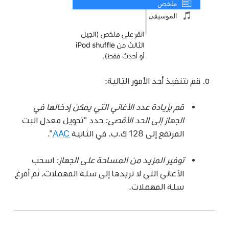
قم بتنفيذ أحد الأمور التالية:
قم بزيادة عدد الأغاني التي يمكن إدخالها في
الجهاز إلى الحد الأقصى:
حدد "تحويل معدل البت
المرتفع إلى 128 ك.ب. في الثانية
AAC
".
توفير المزيد من المساحة على الجهاز:
اسحب
الأغاني التي لا تريدها إلى سلة المهملات، ثم أفرغ
سلة المهملات.