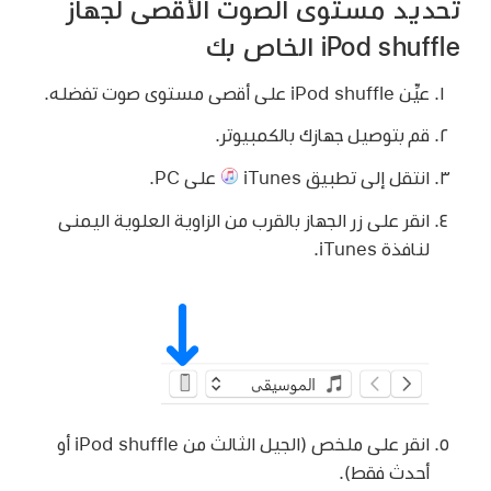
تحديد مستوى الصوت الأقصى لجهاز
iPod shuffle الخاص بك
عيِّن iPod shuffle على أقصى مستوى صوت تفضله.
قم بتوصيل جهازك بالكمبيوتر.
انتقل إلى تطبيق iTunes
على PC.
انقر على زر الجهاز بالقرب من الزاوية العلوية اليمنى
لنافذة iTunes.
انقر على ملخص (الجيل الثالث من iPod shuffle أو
أحدث فقط).