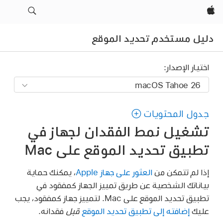
Apple‏
دليل مستخدم تحديد الموقع
اختيار الإصدار:
جدول المحتويات
تشغيل نمط الفقدان لجهاز في
تطبيق تحديد الموقع على Mac
إذا لم تتمكن من
العثور على جهاز Apple
، يمكنك حماية
بياناتك الشخصية عن طريق تمييز الجهاز كمفقود في
تطبيق تحديد الموقع على Mac. لتمييز جهاز كمفقود، يجب
عليك
إضافته إلى تطبيق تحديد الموقع
قبل
فقدانه.