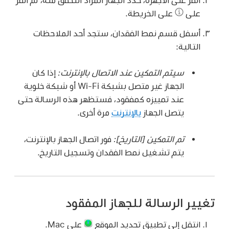
على
على الخريطة.
أسفل قسم نمط الفقدان، ستجد أحد الملاحظات
التالية:
سيتم التمكين عند الاتصال بالإنترنت:
إذا كان
الجهاز غير متصل بشبكة Wi‑Fi أو شبكة خلوية
عند تمييزه كمفقود، فستظهر هذه الرسالة حتى
يتصل الجهاز
بالإنترنت
مرة أخرى.
تم التمكين [التاريخ]:
فور اتصال الجهاز بالإنترنت،
يتم تشغيل نمط الفقدان وتسجيل التاريخ.
تغيير الرسالة للجهاز المفقود
انتقل إلى تطبيق تحديد الموقع
على Mac.