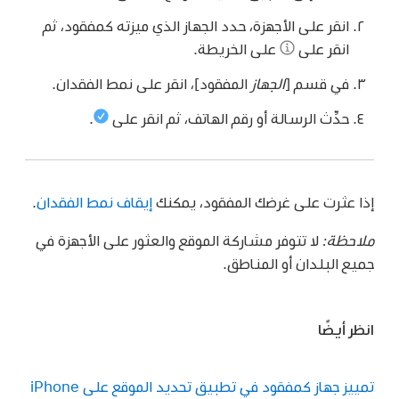
انقر على الأجهزة، حدد الجهاز الذي ميزته كمفقود، ثم
انقر على
على الخريطة.
في قسم [
الجهاز
المفقود]، انقر على نمط الفقدان.
حدِّث الرسالة أو رقم الهاتف، ثم انقر على
.
إذا عثرت على غرضك المفقود، يمكنك
إيقاف نمط الفقدان
.
ملاحظة:
لا تتوفر مشاركة الموقع والعثور على الأجهزة في
جميع البلدان أو المناطق.
انظر أيضًا
تمييز جهاز كمفقود في تطبيق تحديد الموقع على iPhone