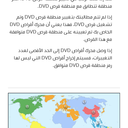
منطقة تتطابق مع منطقة قرص DVD.
إذا لم تتم مطالبتك بتغيير منطقة قرص DVD وتم
تشغيل قرص DVD، فهذا يعني أن محرك أقراص DVD
الخاص بك تم تعيينه على منطقة قرص DVD متوافقة
مع هذا القرص.
إذا وصل محرك أقراص DVD إلى الحد الأقصى لعدد
التغييرات، فسيتم إخراج أقراص DVD التي ليس لها
رمز منطقة قرص DVD متوافق.