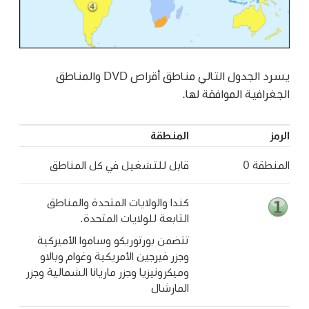
يسرد الجدول التالي مناطق أقراص DVD والمناطق
الجغرافية الموافقة لها.
الرمز
المنطقة
المنطقة 0
قابل للتشغيل في كل المناطق
كندا والولايات المتحدة والمناطق
التابعة للولايات المتحدة.
تتضمن بورتوريكو وساموا الأميركية
وجزر فيرجين الأمريكية وغوام وبالاو
وميكرونيزيا وجزر ماريانا الشمالية وجزر
المارشال