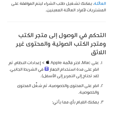
العائلة
، يمكنك تشغيل طلب الشراء ليتم الموافقة على
المشتريات لأفراد العائلة المعينين.
التحكم في الوصول إلى متجر الكتب
ومتجر الكتب الصوتية والمحتوى غير
اللائق
على Mac، اختر قائمة Apple
> إعدادات النظام، ثم
انقر على مدة استخدام الجهاز
في الشريط الجانبي.
(قد تحتاج إلى التمرير إلى الأسفل).
انقر على المحتوى والخصوصية، ثم شغِّل المحتوى
والخصوصية.
يمكنك القيام بأي مما يأتي: