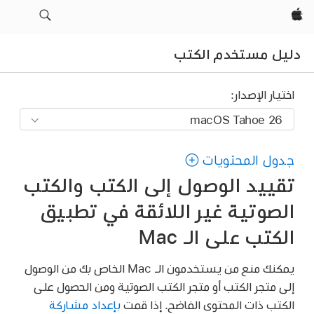
Apple‏
دليل مستخدم الكتب
اختيار الإصدار:
جدول المحتويات
تقييد الوصول إلى الكتب والكتب
الصوتية غير اللائقة في تطبيق
الكتب على الـ Mac
يمكنك منع من يستخدمون الـ Mac الخاص بك من الوصول
إلى متجر الكتب أو متجر الكتب الصوتية ومن الحصول على
الكتب ذات المحتوى الفاضح. إذا قمت
بإعداد مشاركة