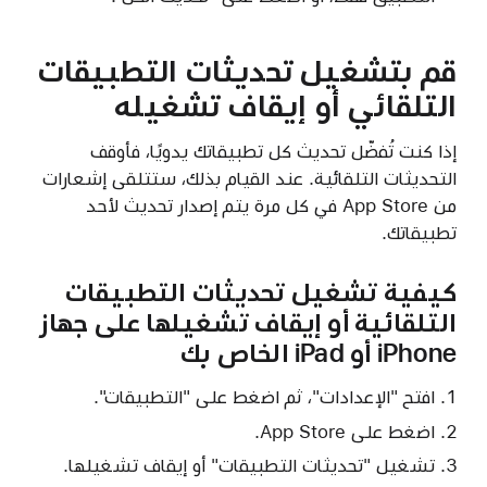
قم بتشغيل تحديثات التطبيقات
التلقائي أو إيقاف تشغيله
إذا كنت تُفضّل تحديث كل تطبيقاتك يدويًا، فأوقف
التحديثات التلقائية. عند القيام بذلك، ستتلقى إشعارات
من App Store في كل مرة يتم إصدار تحديث لأحد
تطبيقاتك.
كيفية تشغيل تحديثات التطبيقات
التلقائية أو إيقاف تشغيلها على جهاز
iPhone أو iPad الخاص بك
افتح "الإعدادات"، ثم اضغط على "التطبيقات".
اضغط على App Store.
تشغيل "تحديثات التطبيقات" أو إيقاف تشغيلها.