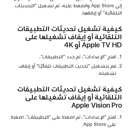
إلى App Store والضغط عليه، ثم تشغيل "التحديثات
التلقائية" أو إيقافها.
كيفية تشغيل تحديثات التطبيقات
التلقائية أو إيقاف تشغيلها على
Apple TV HD أو 4K
افتح "الإعدادات"، ثم حدد "التطبيقات".
قم بتشغيل "تحديث التطبيقات تلقائيًا" أو إيقاف
تشغيله.
كيفية تشغيل تحديثات التطبيقات
التلقائية أو إيقاف تشغيلها على
Apple Vision Pro
افتح "الإعدادات"، ثم اضغط على "التطبيقات". اضغط
على App Store.