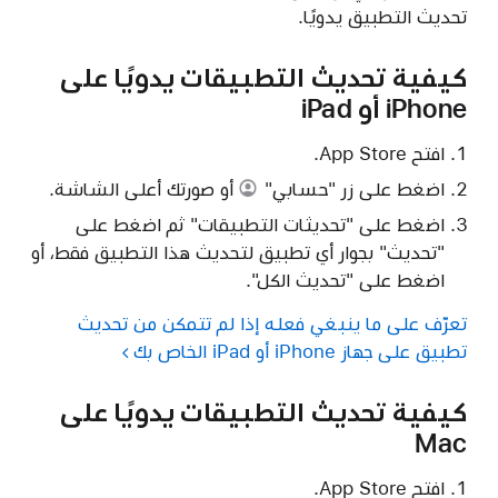
تحديث التطبيق يدويًا.
كيفية تحديث التطبيقات يدويًا على
iPhone أو iPad
افتح App Store.
اضغط على
زر "حسابي"
أو صورتك أعلى الشاشة.
اضغط على "تحديثات التطبيقات" ثم اضغط على
"تحديث" بجوار أي تطبيق لتحديث هذا التطبيق فقط، أو
اضغط على "تحديث الكل".
تعرّف على ما ينبغي فعله إذا لم تتمكن من تحديث
تطبيق على جهاز iPhone أو iPad الخاص بك
كيفية تحديث التطبيقات يدويًا على
Mac
افتح App Store.